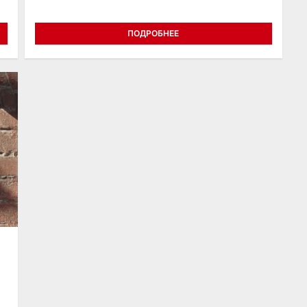
ПОДРОБНЕЕ