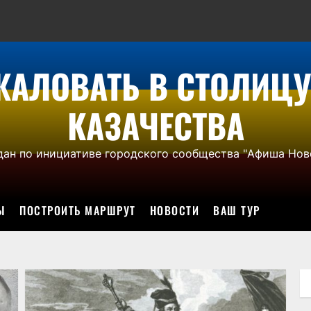
ЖАЛОВАТЬ В СТОЛИЦУ
КАЗАЧЕСТВА
дан по инициативе городского сообщества "Афиша Нов
Ы
ПОСТРОИТЬ МАРШРУТ
НОВОСТИ
ВАШ ТУР