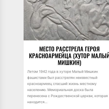
МЕСТО РАССТРЕЛА ГЕРОЯ
КРАСНОАРМЕЙЦА (ХУТОР МАЛЫ
МИШКИН)
Летом 1942 года в хуторе Малый Мишкин
фашистами был расстрелян неизвестный
красноармеец спасший жизнь местному
населению. Мемориальная доска была
перенесена с Рождественской церкви, которая
находится...