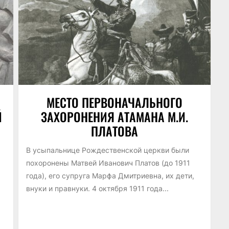
МЕСТО ПЕРВОНАЧАЛЬНОГО
Й
ЗАХОРОНЕНИЯ АТАМАНА М.И.
ПЛАТОВА
В усыпальнице Рождественской церкви были
похоронены Матвей Иванович Платов (до 1911
года), его супруга Марфа Дмитриевна, их дети,
внуки и правнуки. 4 октября 1911 года...