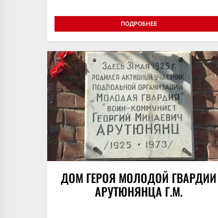
ПОДРОБНЕЕ
ДОМ ГЕРОЯ МОЛОДОЙ ГВАРДИИ
АРУТЮНЯНЦА Г.М.